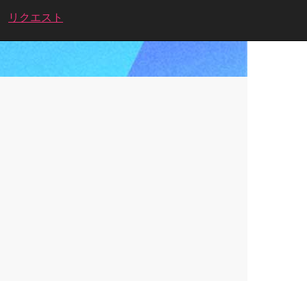
リクエスト