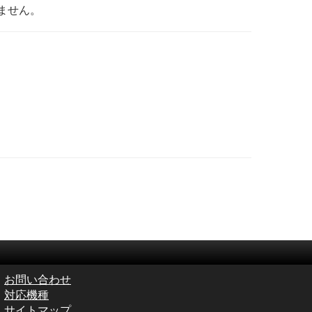
ません。
お問い合わせ
対応機種
サイトマップ