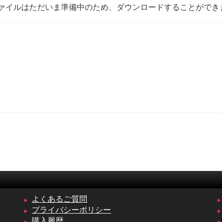
ァイルはただいま準備中のため、ダウンロードすることができ
よくあるご質問
プライバシーポリシー
購入履歴