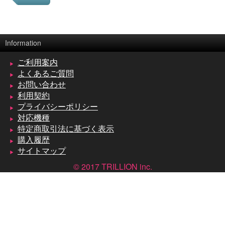
Information
ご利用案内
よくあるご質問
お問い合わせ
利用契約
プライバシーポリシー
対応機種
特定商取引法に基づく表示
購入履歴
サイトマップ
© 2017 TRILLION inc.