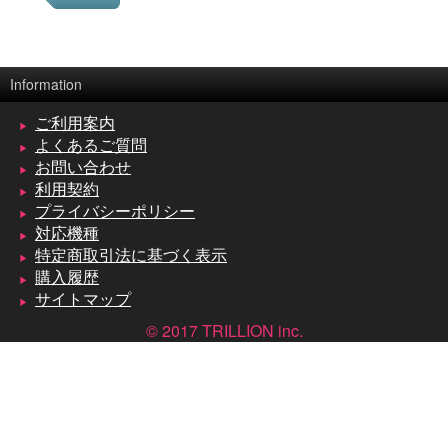
Information
ご利用案内
よくあるご質問
お問い合わせ
利用契約
プライバシーポリシー
対応機種
特定商取引法に基づく表示
購入履歴
サイトマップ
© 2017 TRILLION inc.