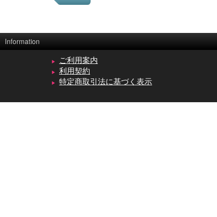
Information
ご利用案内
利用契約
特定商取引法に基づく表示