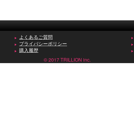
よくあるご質問
プライバシーポリシー
購入履歴
© 2017 TRILLION inc.