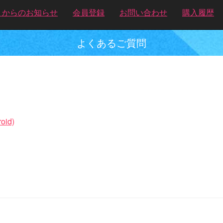
トからのお知らせ
会員登録
お問い合わせ
購入履歴
よくあるご質問
id)