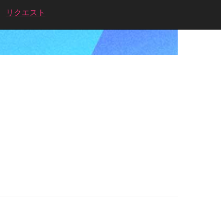
リクエスト