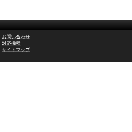
お問い合わせ
対応機種
サイトマップ